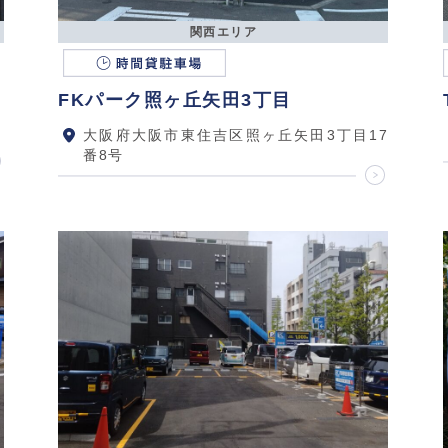
関西エリア
FKパーク照ヶ丘矢田3丁目
大阪府大阪市東住吉区照ヶ丘矢田3丁目17
番8号