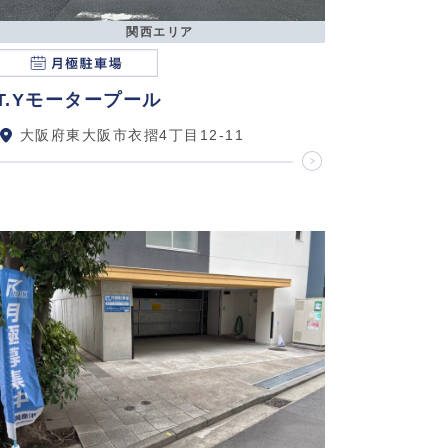
関西エリア
T.Yモータープール
大阪府東大阪市衣摺4丁目12-11