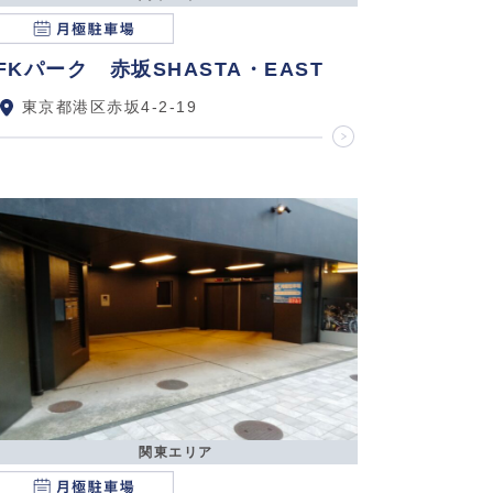
FKパーク 赤坂SHASTA・EAST
東京都港区赤坂4-2-19
関東エリア