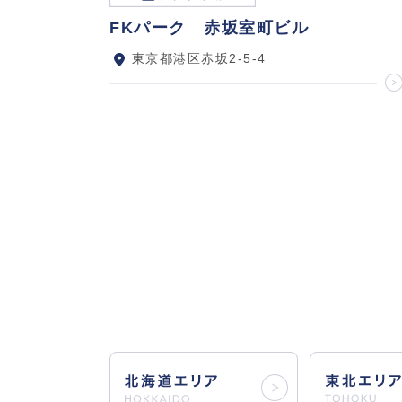
FKパーク 赤坂室町ビル
東京都港区赤坂2-5-4