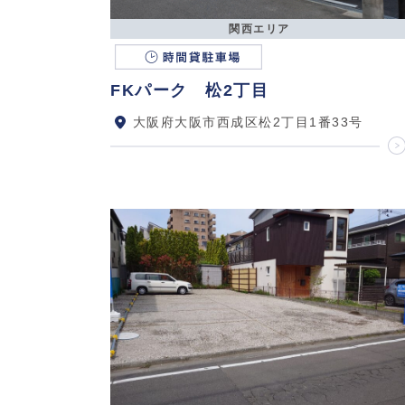
関西エリア
FKパーク 松2丁目
大阪府大阪市西成区松2丁目1番33号