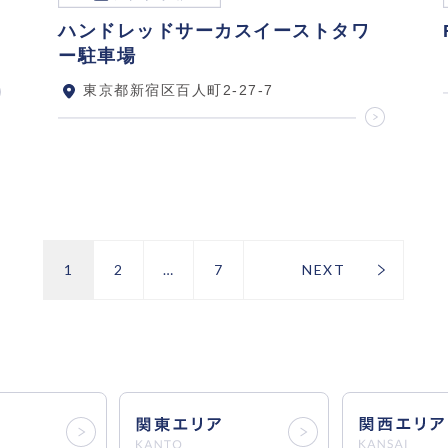
ハンドレッドサーカスイーストタワ
ー駐車場
東京都新宿区百人町2-27-7
1
2
…
7
NEXT