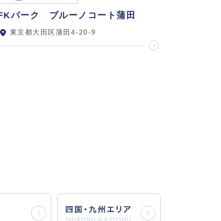
FKパーク ブルーノコート蒲田
東京都大田区蒲田4-20-9