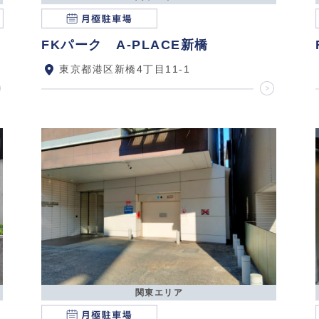
FKパーク A-PLACE新橋
東京都港区新橋4丁目11-1
関東エリア