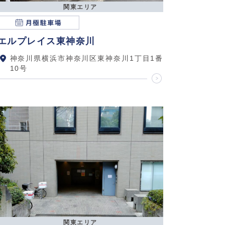
関東エリア
エルプレイス東神奈川
神奈川県横浜市神奈川区東神奈川1丁目1番
10号
関東エリア