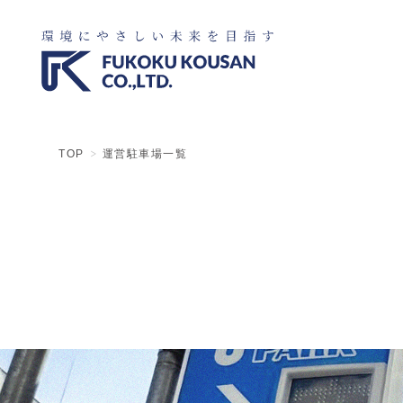
TOP
運営駐車場一覧