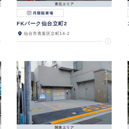
東北エリア
FKパーク仙台立町2
仙台市青葉区立町14-2
関東エリア