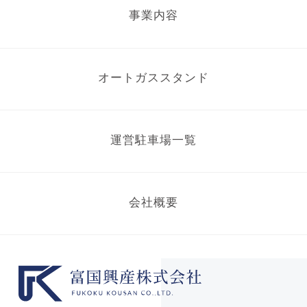
事業内容
オートガススタンド
運営駐車場一覧
会社概要