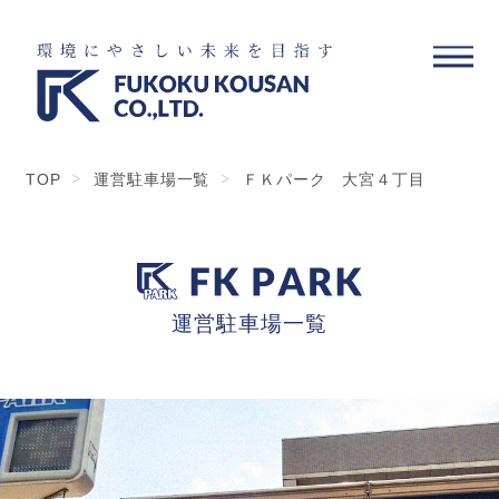
TOP
運営駐車場一覧
ＦＫパーク 大宮４丁目
運営駐車場一覧