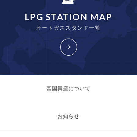
LPG STATION MAP
オートガススタンド一覧
富国興産について
お知らせ