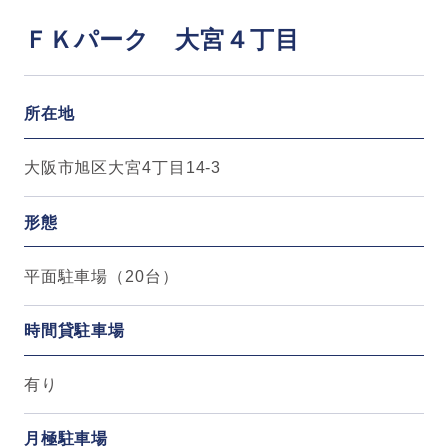
ＦＫパーク 大宮４丁目
所在地
大阪市旭区大宮4丁目14-3
形態
平面駐車場（20台）
時間貸駐車場
有り
月極駐車場