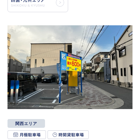
関西エリア