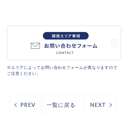
※エリアによってお問い合わせフォームが異なりますので
ご注意ください。
PREV
一覧に戻る
NEXT