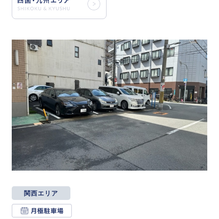
関西エリア