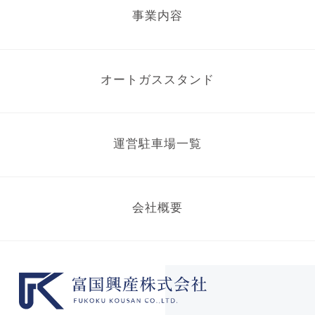
事業内容
オートガススタンド
運営駐車場一覧
会社概要