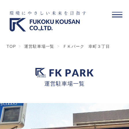
TOP
運営駐車場一覧
ＦＫパーク 幸町３丁目
運営駐車場一覧