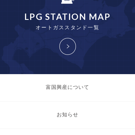
LPG STATION MAP
オートガススタンド一覧
富国興産について
お知らせ