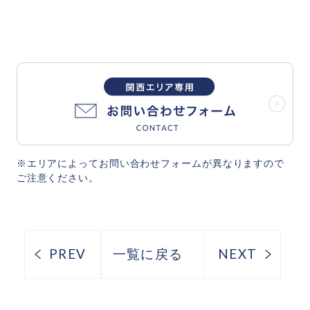
※エリアによってお問い合わせフォームが異なりますので
ご注意ください。
PREV
一覧に戻る
NEXT